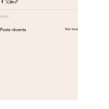
Voir tout
Posts récents