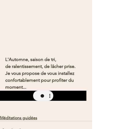
L'Automne, saison de tri,
de ralentissement, de lâcher prise.
Je vous propose de vous installez 
confortablement pour profiter du 
moment...
Méditations guidées